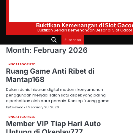
Buktikan Kemenangan di Slot Gaco
Buktikan Sendiri Kemenangan Besar di Slot Gacor
Subscribe
Month:
February 2026
UNCATEGORIZED
Ruang Game Anti Ribet di
Mantap168
Dalam dunia hiburan digital modern, kenyamanan
penggunaan menjadi salah satu aspek yang paling
diperhatikan oleh para pemain. Konsep “ruang game…
by
Okewod777
February 28, 2026
UNCATEGORIZED
Member VIP Tiap Hari Auto
Untung di Okeplay777