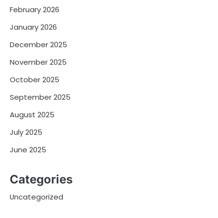
February 2026
January 2026
December 2025
November 2025
October 2025
September 2025
August 2025
July 2025
June 2025
Categories
Uncategorized