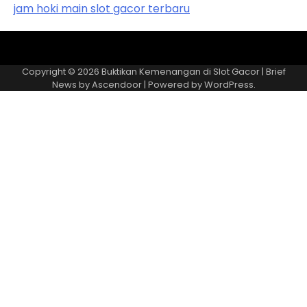
jam hoki main slot gacor terbaru
Copyright © 2026
Buktikan Kemenangan di Slot Gacor
| Brief
News by
Ascendoor
| Powered by
WordPress
.