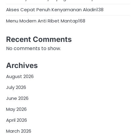
Akses Cepat Penuh Kenyamanan Aladin138
Menu Modern Anti Ribet Mantap168
Recent Comments
No comments to show.
Archives
August 2026
July 2026
June 2026
May 2026
April 2026
March 2026