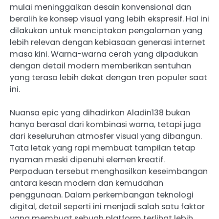
mulai meninggalkan desain konvensional dan
beralih ke konsep visual yang lebih ekspresif. Hal ini
dilakukan untuk menciptakan pengalaman yang
lebih relevan dengan kebiasaan generasi internet
masa kini. Warna-warna cerah yang dipadukan
dengan detail modern memberikan sentuhan
yang terasa lebih dekat dengan tren populer saat
ini.
Nuansa epic yang dihadirkan Aladin138 bukan
hanya berasal dari kombinasi warna, tetapi juga
dari keseluruhan atmosfer visual yang dibangun.
Tata letak yang rapi membuat tampilan tetap
nyaman meski dipenuhi elemen kreatif.
Perpaduan tersebut menghasilkan keseimbangan
antara kesan modern dan kemudahan
penggunaan. Dalam perkembangan teknologi
digital, detail seperti ini menjadi salah satu faktor
yang membuat sebuah platform terlihat lebih