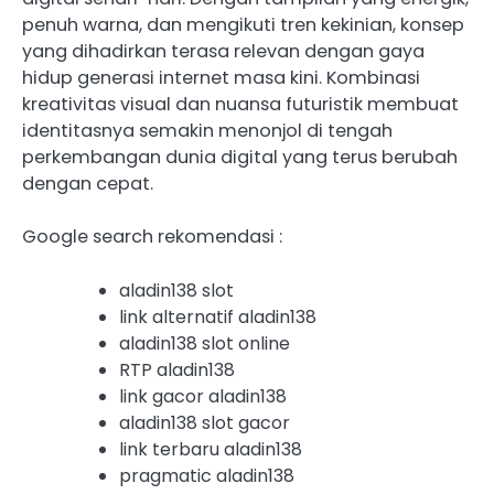
penuh warna, dan mengikuti tren kekinian, konsep
yang dihadirkan terasa relevan dengan gaya
hidup generasi internet masa kini. Kombinasi
kreativitas visual dan nuansa futuristik membuat
identitasnya semakin menonjol di tengah
perkembangan dunia digital yang terus berubah
dengan cepat.
Google search rekomendasi :
aladin138 slot
link alternatif aladin138
aladin138 slot online
RTP aladin138
link gacor aladin138
aladin138 slot gacor
link terbaru aladin138
pragmatic aladin138