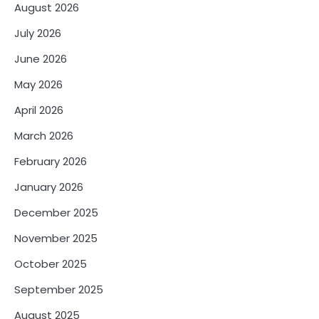
August 2026
July 2026
June 2026
May 2026
April 2026
March 2026
February 2026
January 2026
December 2025
November 2025
October 2025
September 2025
August 2025