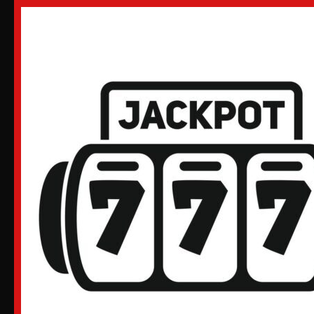
Skip
to
content