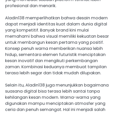
profesional dan menarik.
Aladin138 memperlihatkan bahwa desain modern
dapat menjadi identitas kuat dalam dunia digital
yang kompetitif. Banyak brand kini mulai
memahami bahwa visual memiliki kekuatan besar
untuk membangun kesan pertama yang positif.
Konsep penuh warna memberikan nuansa lebih
hidup, sementara elemen futuristik menciptakan
kesan inovatif dan mengikuti perkembangan
zaman. Kombinasi keduanya membuat tampilan
terasa lebih segar dan tidak mudah dilupakan.
Selain itu, Aladin138 juga menunjukkan bagaimana
suasana digital bisa terasa lebih santai tanpa
kehilangan kesan modern. Warna-warna yang
digunakan mampu menciptakan atmosfer yang
ceria dan penuh semangat. Hal ini menjadi salah