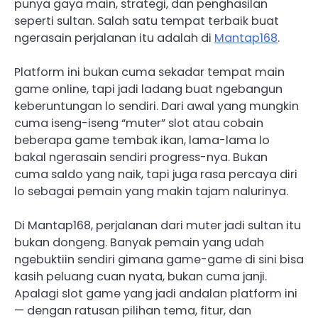
punya gaya main, strategi, dan penghasilan
seperti sultan. Salah satu tempat terbaik buat
ngerasain perjalanan itu adalah di
Mantap168
.
Platform ini bukan cuma sekadar tempat main
game online, tapi jadi ladang buat ngebangun
keberuntungan lo sendiri. Dari awal yang mungkin
cuma iseng-iseng “muter” slot atau cobain
beberapa game tembak ikan, lama-lama lo
bakal ngerasain sendiri progress-nya. Bukan
cuma saldo yang naik, tapi juga rasa percaya diri
lo sebagai pemain yang makin tajam nalurinya.
Di Mantap168, perjalanan dari muter jadi sultan itu
bukan dongeng. Banyak pemain yang udah
ngebuktiin sendiri gimana game-game di sini bisa
kasih peluang cuan nyata, bukan cuma janji.
Apalagi slot game yang jadi andalan platform ini
— dengan ratusan pilihan tema, fitur, dan