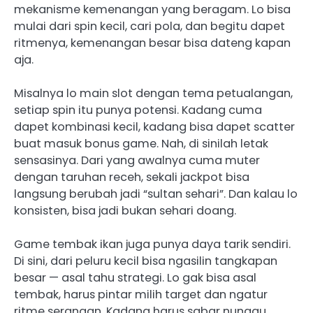
mekanisme kemenangan yang beragam. Lo bisa
mulai dari spin kecil, cari pola, dan begitu dapet
ritmenya, kemenangan besar bisa dateng kapan
aja.
Misalnya lo main slot dengan tema petualangan,
setiap spin itu punya potensi. Kadang cuma
dapet kombinasi kecil, kadang bisa dapet scatter
buat masuk bonus game. Nah, di sinilah letak
sensasinya. Dari yang awalnya cuma muter
dengan taruhan receh, sekali jackpot bisa
langsung berubah jadi “sultan sehari”. Dan kalau lo
konsisten, bisa jadi bukan sehari doang.
Game tembak ikan juga punya daya tarik sendiri.
Di sini, dari peluru kecil bisa ngasilin tangkapan
besar — asal tahu strategi. Lo gak bisa asal
tembak, harus pintar milih target dan ngatur
ritme serangan. Kadang harus sabar nunggu