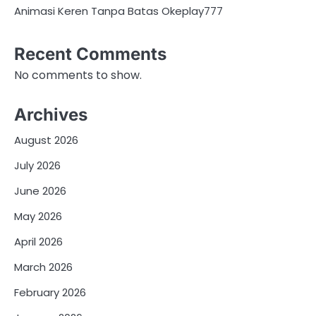
Animasi Keren Tanpa Batas Okeplay777
Recent Comments
No comments to show.
Archives
August 2026
July 2026
June 2026
May 2026
April 2026
March 2026
February 2026