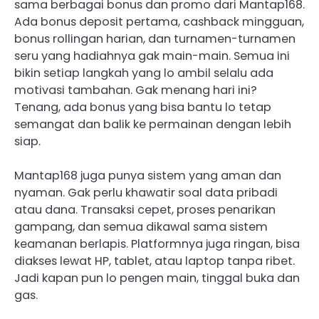
sama berbagai bonus dan promo dari Mantap168.
Ada bonus deposit pertama, cashback mingguan,
bonus rollingan harian, dan turnamen-turnamen
seru yang hadiahnya gak main-main. Semua ini
bikin setiap langkah yang lo ambil selalu ada
motivasi tambahan. Gak menang hari ini?
Tenang, ada bonus yang bisa bantu lo tetap
semangat dan balik ke permainan dengan lebih
siap.
Mantap168 juga punya sistem yang aman dan
nyaman. Gak perlu khawatir soal data pribadi
atau dana. Transaksi cepet, proses penarikan
gampang, dan semua dikawal sama sistem
keamanan berlapis. Platformnya juga ringan, bisa
diakses lewat HP, tablet, atau laptop tanpa ribet.
Jadi kapan pun lo pengen main, tinggal buka dan
gas.