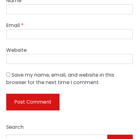
Name
*
Email
*
Website
Save my name, email, and website in this
browser for the next time I comment.
Search