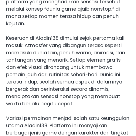
platform yang menghadirkan sensasi tersebut
melalui konsep “dunia game ajaib nonstop,” di
mana setiap momen terasa hidup dan penuh
kejutan.
Keseruan di Aladin138 dimulai sejak pertama kali
masuk. Atmosfer yang dibangun terasa seperti
memasuki dunia lain, penuh warna, animasi, dan
tantangan yang menarik. Setiap elemen grafis
dan efek visual dirancang untuk membawa
pemain jauh dari rutinitas sehari-hari. Dunia ini
terasa hidup, seolah semua aspek di dalamnya
bergerak dan berinteraksi secara dinamis,
menciptakan sensasi nonstop yang membuat
waktu berlalu begitu cepat.
Variasi permainan menjadi salah satu keunggulan
utama Aladin138. Platform ini menyajikan
berbagai jenis game dengan karakter dan tingkat