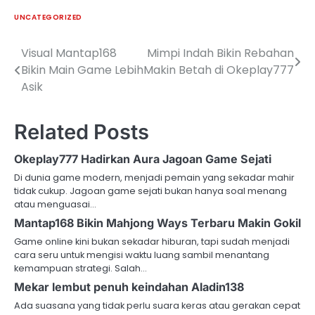
UNCATEGORIZED
Visual Mantap168
Mimpi Indah Bikin Rebahan
Post
Bikin Main Game Lebih
Makin Betah di Okeplay777
navigation
Asik
Related Posts
Okeplay777 Hadirkan Aura Jagoan Game Sejati
Di dunia game modern, menjadi pemain yang sekadar mahir
tidak cukup. Jagoan game sejati bukan hanya soal menang
atau menguasai…
Mantap168 Bikin Mahjong Ways Terbaru Makin Gokil
Game online kini bukan sekadar hiburan, tapi sudah menjadi
cara seru untuk mengisi waktu luang sambil menantang
kemampuan strategi. Salah…
Mekar lembut penuh keindahan Aladin138
Ada suasana yang tidak perlu suara keras atau gerakan cepat