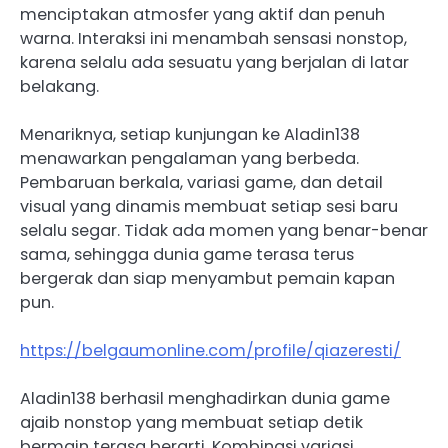
menciptakan atmosfer yang aktif dan penuh
warna. Interaksi ini menambah sensasi nonstop,
karena selalu ada sesuatu yang berjalan di latar
belakang.
Menariknya, setiap kunjungan ke Aladin138
menawarkan pengalaman yang berbeda.
Pembaruan berkala, variasi game, dan detail
visual yang dinamis membuat setiap sesi baru
selalu segar. Tidak ada momen yang benar-benar
sama, sehingga dunia game terasa terus
bergerak dan siap menyambut pemain kapan
pun.
https://belgaumonline.com/profile/qiazeresti/
Aladin138 berhasil menghadirkan dunia game
ajaib nonstop yang membuat setiap detik
bermain terasa berarti. Kombinasi variasi