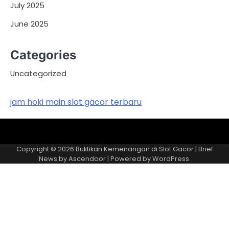
July 2025
June 2025
Categories
Uncategorized
jam hoki main slot gacor terbaru
Copyright © 2026
Buktikan Kemenangan di Slot Gacor
| Brief
News by
Ascendoor
| Powered by
WordPress
.