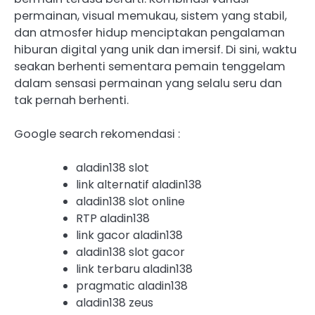
permainan, visual memukau, sistem yang stabil,
dan atmosfer hidup menciptakan pengalaman
hiburan digital yang unik dan imersif. Di sini, waktu
seakan berhenti sementara pemain tenggelam
dalam sensasi permainan yang selalu seru dan
tak pernah berhenti.
Google search rekomendasi :
aladin138 slot
link alternatif aladin138
aladin138 slot online
RTP aladin138
link gacor aladin138
aladin138 slot gacor
link terbaru aladin138
pragmatic aladin138
aladin138 zeus