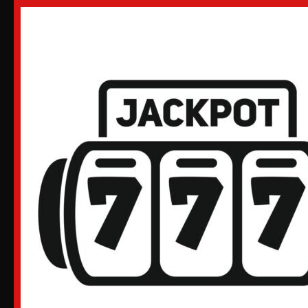
Skip
to
content