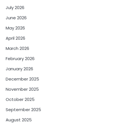
July 2026
June 2026
May 2026
April 2026
March 2026
February 2026
January 2026
December 2025
November 2025
October 2025
September 2025
August 2025