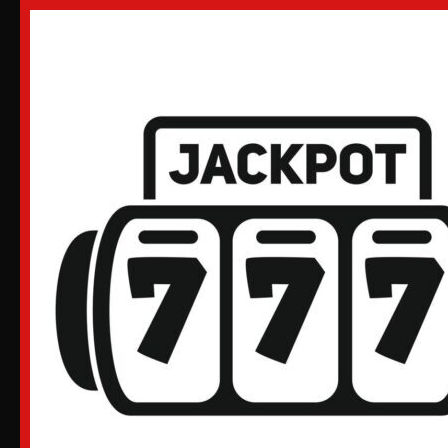
Skip
to
content