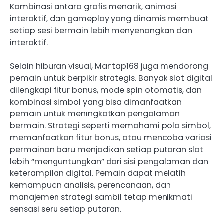
Kombinasi antara grafis menarik, animasi
interaktif, dan gameplay yang dinamis membuat
setiap sesi bermain lebih menyenangkan dan
interaktif.
Selain hiburan visual, Mantap168 juga mendorong
pemain untuk berpikir strategis. Banyak slot digital
dilengkapi fitur bonus, mode spin otomatis, dan
kombinasi simbol yang bisa dimanfaatkan
pemain untuk meningkatkan pengalaman
bermain. Strategi seperti memahami pola simbol,
memanfaatkan fitur bonus, atau mencoba variasi
permainan baru menjadikan setiap putaran slot
lebih “menguntungkan” dari sisi pengalaman dan
keterampilan digital. Pemain dapat melatih
kemampuan analisis, perencanaan, dan
manajemen strategi sambil tetap menikmati
sensasi seru setiap putaran.