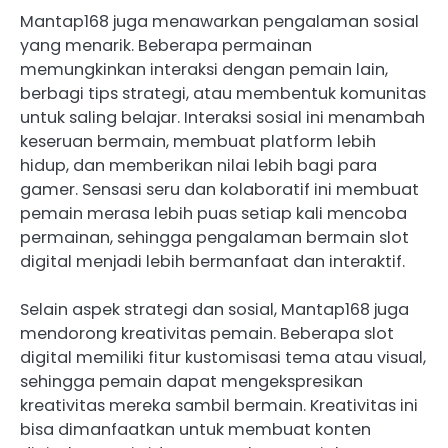
Mantap168 juga menawarkan pengalaman sosial
yang menarik. Beberapa permainan
memungkinkan interaksi dengan pemain lain,
berbagi tips strategi, atau membentuk komunitas
untuk saling belajar. Interaksi sosial ini menambah
keseruan bermain, membuat platform lebih
hidup, dan memberikan nilai lebih bagi para
gamer. Sensasi seru dan kolaboratif ini membuat
pemain merasa lebih puas setiap kali mencoba
permainan, sehingga pengalaman bermain slot
digital menjadi lebih bermanfaat dan interaktif.
Selain aspek strategi dan sosial, Mantap168 juga
mendorong kreativitas pemain. Beberapa slot
digital memiliki fitur kustomisasi tema atau visual,
sehingga pemain dapat mengekspresikan
kreativitas mereka sambil bermain. Kreativitas ini
bisa dimanfaatkan untuk membuat konten