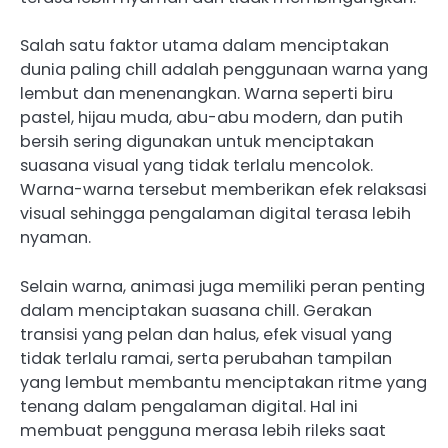
Salah satu faktor utama dalam menciptakan
dunia paling chill adalah penggunaan warna yang
lembut dan menenangkan. Warna seperti biru
pastel, hijau muda, abu-abu modern, dan putih
bersih sering digunakan untuk menciptakan
suasana visual yang tidak terlalu mencolok.
Warna-warna tersebut memberikan efek relaksasi
visual sehingga pengalaman digital terasa lebih
nyaman.
Selain warna, animasi juga memiliki peran penting
dalam menciptakan suasana chill. Gerakan
transisi yang pelan dan halus, efek visual yang
tidak terlalu ramai, serta perubahan tampilan
yang lembut membantu menciptakan ritme yang
tenang dalam pengalaman digital. Hal ini
membuat pengguna merasa lebih rileks saat