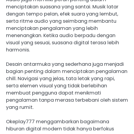
menciptakan suasana yang santai. Musik latar
dengan tempo pelan, efek suara yang lembut,
serta ritme audio yang seimbang membantu
menciptakan pengalaman yang lebih
menenangkan. Ketika audio berpadu dengan
visual yang sesuai, suasana digital terasa lebih
harmonis.
Desain antarmuka yang sederhana juga menjadi
bagian penting dalam menciptakan pengalaman
chill. Navigasi yang jelas, tata letak yang rapi,
serta elemen visual yang tidak berlebihan
membuat pengguna dapat menikmati
pengalaman tanpa merasa terbebani oleh sistem
yang rumit.
Okeplay777 menggambarkan bagaimana
hiburan digital modern tidak hanya berfokus