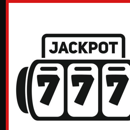
Skip
to
content