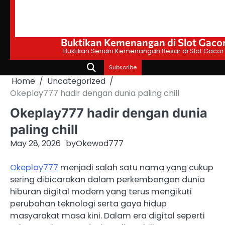
Buktikan Kemenangan di Slot Gaco
Buktikan Sendiri Kemenangan Besar di Slot Gacor
Subscribe
Home
Uncategorized
Okeplay777 hadir dengan dunia paling chill
Okeplay777 hadir dengan dunia
paling chill
May 28, 2026
by
Okewod777
Okeplay777
menjadi salah satu nama yang cukup
sering dibicarakan dalam perkembangan dunia
hiburan digital modern yang terus mengikuti
perubahan teknologi serta gaya hidup
masyarakat masa kini. Dalam era digital seperti