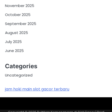
November 2025
October 2025
September 2025
August 2025
July 2025
June 2025
Categories
Uncategorized
jam hoki main slot gacor terbaru