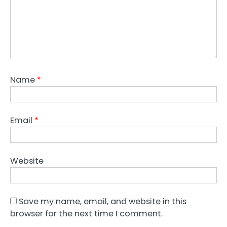
Name
*
Email
*
Website
Save my name, email, and website in this
browser for the next time I comment.