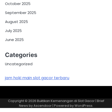
October 2025
September 2025
August 2025
July 2025
June 2025
Categories
Uncategorized
jam hoki main slot gacor terbaru
Copyright © 2026
Buktikan Kemenangan di Slot Gacor
| Brief
News by
Ascendoor
| Powered by
WordPress
.