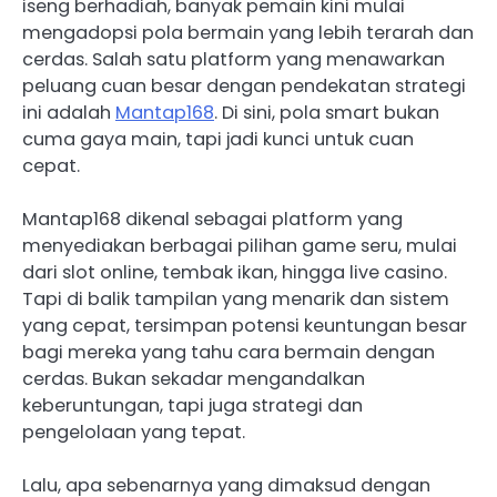
iseng berhadiah, banyak pemain kini mulai
mengadopsi pola bermain yang lebih terarah dan
cerdas. Salah satu platform yang menawarkan
peluang cuan besar dengan pendekatan strategi
ini adalah
Mantap168
. Di sini, pola smart bukan
cuma gaya main, tapi jadi kunci untuk cuan
cepat.
Mantap168 dikenal sebagai platform yang
menyediakan berbagai pilihan game seru, mulai
dari slot online, tembak ikan, hingga live casino.
Tapi di balik tampilan yang menarik dan sistem
yang cepat, tersimpan potensi keuntungan besar
bagi mereka yang tahu cara bermain dengan
cerdas. Bukan sekadar mengandalkan
keberuntungan, tapi juga strategi dan
pengelolaan yang tepat.
Lalu, apa sebenarnya yang dimaksud dengan