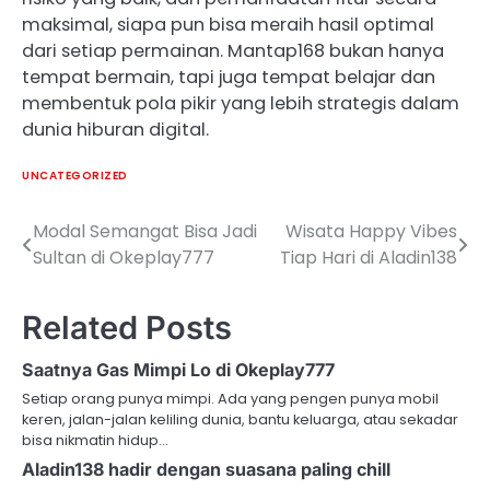
maksimal, siapa pun bisa meraih hasil optimal
dari setiap permainan. Mantap168 bukan hanya
tempat bermain, tapi juga tempat belajar dan
membentuk pola pikir yang lebih strategis dalam
dunia hiburan digital.
UNCATEGORIZED
Modal Semangat Bisa Jadi
Wisata Happy Vibes
Post
Sultan di Okeplay777
Tiap Hari di Aladin138
navigation
Related Posts
Saatnya Gas Mimpi Lo di Okeplay777
Setiap orang punya mimpi. Ada yang pengen punya mobil
keren, jalan-jalan keliling dunia, bantu keluarga, atau sekadar
bisa nikmatin hidup…
Aladin138 hadir dengan suasana paling chill