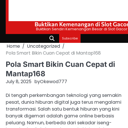
Buktikan Kemenangan di Slot Gaco
Buktikan Sendiri Kemenangan Besar di Slot Gacor
Subscribe
Home
Uncategorized
Pola Smart Bikin Cuan Cepat di Mantap168
Pola Smart Bikin Cuan Cepat di
Mantap168
July 8, 2025
by
Okewod777
Di tengah perkembangan teknologi yang semakin
pesat, dunia hiburan digital juga terus mengalami
transformasi. Salah satu bentuk hiburan yang kini
banyak digemari adalah game online berbasis
peluang. Namun, berbeda dari sekadar iseng-