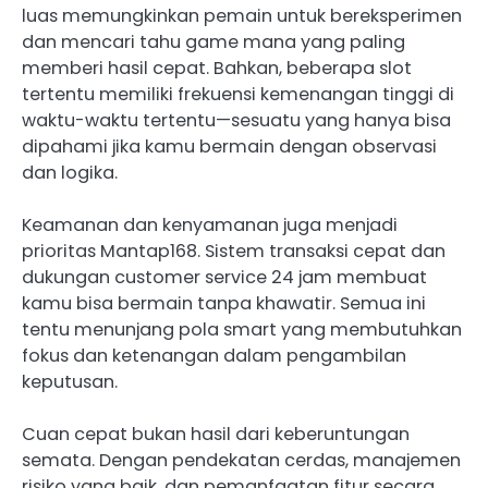
luas memungkinkan pemain untuk bereksperimen
dan mencari tahu game mana yang paling
memberi hasil cepat. Bahkan, beberapa slot
tertentu memiliki frekuensi kemenangan tinggi di
waktu-waktu tertentu—sesuatu yang hanya bisa
dipahami jika kamu bermain dengan observasi
dan logika.
Keamanan dan kenyamanan juga menjadi
prioritas Mantap168. Sistem transaksi cepat dan
dukungan customer service 24 jam membuat
kamu bisa bermain tanpa khawatir. Semua ini
tentu menunjang pola smart yang membutuhkan
fokus dan ketenangan dalam pengambilan
keputusan.
Cuan cepat bukan hasil dari keberuntungan
semata. Dengan pendekatan cerdas, manajemen
risiko yang baik, dan pemanfaatan fitur secara