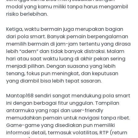
modal yang kamu miliki tanpa harus mengambil
risiko berlebihan.
Ketiga, waktu bermain juga merupakan bagian
dari pola smart. Banyak pemain berpengalaman
memilih bermain di jam-jam tertentu yang dirasa
lebih “adem” dan tidak banyak distraksi. Malam
hari atau saat waktu luang di akhir pekan sering
menjadi pilihan. Dengan suasana yang lebih
tenang, fokus pun meningkat, dan keputusan
yang diambil bisa lebih tepat sasaran.
Mantap168 sendiri sangat mendukung pola smart
ini dengan berbagai fitur unggulan. Tampilan
antarmuka yang rapi dan user-friendly
memudahkan pemain untuk navigasi tanpa ribet.
Game-game yang disediakan pun memiliki
informasi detail, termasuk volatilitas, RTP (return