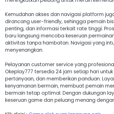
meningkatkan peluang untuk meraih kemenan
Kemudahan akses dan navigasi platform juga
dirancang user-friendly, sehingga pemain b
penting, dan informasi terkait rate tinggi. 
baru langsung mencoba keseruan permainan
aktivitas tanpa hambatan. Navigasi yang int
menyenangkan.
Pelayanan customer service yang profesional
Okeplay777 tersedia 24 jam setiap hari un
pertanyaan, dan memberikan panduan. Laya
kenyamanan bermain, membuat pemain mera
bermain tetap optimal. Dengan dukungan la
keseruan game dan peluang menang dengan r