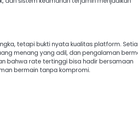
k, dan sistem keamanan terjamin menjadikan
gka, tetapi bukti nyata kualitas platform. Seti
luang menang yang adil, dan pengalaman berm
n bahwa rate tertinggi bisa hadir bersamaan
aman bermain tanpa kompromi.