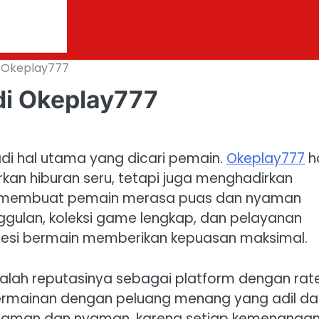
i Okeplay777
di Okeplay777
adi hal utama yang dicari pemain.
Okeplay777
h
an hiburan seru, tetapi juga menghadirkan
i, membuat pemain merasa puas dan nyaman
nggulan, koleksi game lengkap, dan pelayanan
 sesi bermain memberikan kepuasan maksimal.
alah reputasinya sebagai platform dengan rat
permainan dengan peluang menang yang adil da
a aman dan nyaman, karena setiap kemenanga