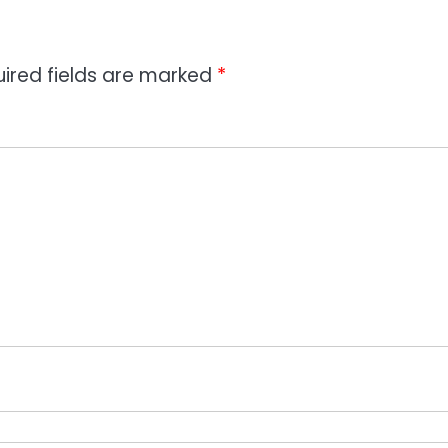
ired fields are marked
*