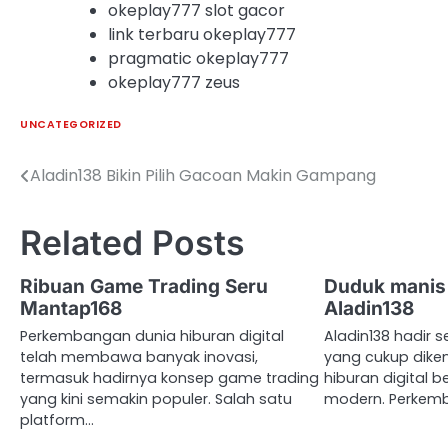
okeplay777 slot gacor
link terbaru okeplay777
pragmatic okeplay777
okeplay777 zeus
UNCATEGORIZED
Aladin138 Bikin Pilih Gacoan Makin Gampang
Post
navigation
Related Posts
Ribuan Game Trading Seru
Duduk manis 
Mantap168
Aladin138
Perkembangan dunia hiburan digital
Aladin138 hadir 
telah membawa banyak inovasi,
yang cukup diken
termasuk hadirnya konsep game trading
hiburan digital 
yang kini semakin populer. Salah satu
modern. Perkem
platform…