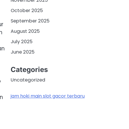
November 2025
October 2025
September 2025
ur
August 2025
n
July 2025
an
June 2025
Categories
Uncategorized
b
jam hoki main slot gacor terbaru
n