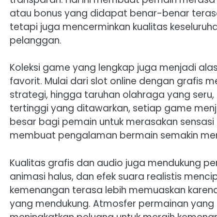
atau bonus yang didapat benar-benar terasa 
tetapi juga mencerminkan kualitas keseluruh
pelanggan.
Koleksi game yang lengkap juga menjadi ala
favorit. Mulai dari slot online dengan graf
strategi, hingga taruhan olahraga yang seru,
tertinggi yang ditawarkan, setiap game menj
besar bagi pemain untuk merasakan sensasi 
membuat pengalaman bermain semakin me
Kualitas grafis dan audio juga mendukung p
animasi halus, dan efek suara realistis menci
kemenangan terasa lebih memuaskan karena 
yang mendukung. Atmosfer permainan yang 