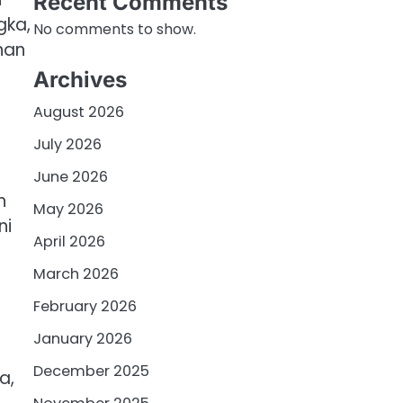
Recent Comments
gka,
No comments to show.
nan
Archives
August 2026
July 2026
June 2026
h
May 2026
ni
April 2026
March 2026
February 2026
January 2026
December 2025
a,