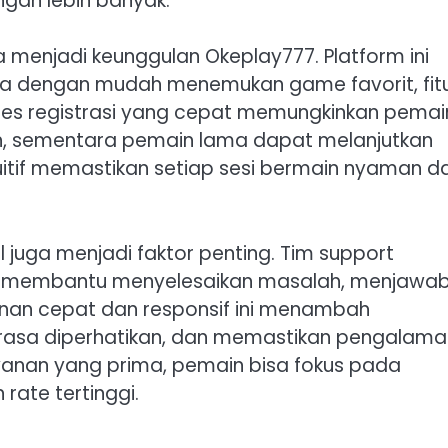
gan lebih banyak.
 menjadi keunggulan Okeplay777. Platform ini
isa dengan mudah menemukan game favorit, fit
Proses registrasi yang cepat memungkinkan pemai
, sementara pemain lama dapat melanjutkan
uitif memastikan setiap sesi bermain nyaman d
 juga menjadi faktor penting. Tim support
tuk membantu menyelesaikan masalah, menjawa
nan cepat dan responsif ini menambah
sa diperhatikan, dan memastikan pengalama
yanan yang prima, pemain bisa fokus pada
ate tertinggi.