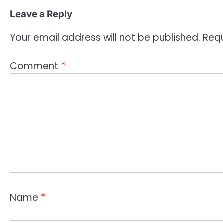
Leave a Reply
Your email address will not be published.
Requ
Comment
*
Name
*