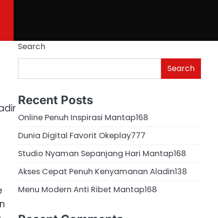
Search
Search
Recent Posts
adir
Online Penuh Inspirasi Mantap168
Dunia Digital Favorit Okeplay777
Studio Nyaman Sepanjang Hari Mantap168
Akses Cepat Penuh Kenyamanan Aladin138
e
Menu Modern Anti Ribet Mantap168
n
n