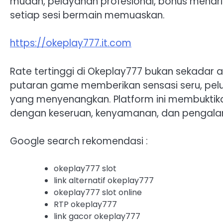
mudah, pelayanan profesional, bonus menari
setiap sesi bermain memuaskan.
https://okeplay777.it.com
Rate tertinggi di Okeplay777 bukan sekadar an
putaran game memberikan sensasi seru, pe
yang menyenangkan. Platform ini membuktika
dengan keseruan, kenyamanan, dan pengal
Google search rekomendasi :
okeplay777 slot
link alternatif okeplay777
okeplay777 slot online
RTP okeplay777
link gacor okeplay777