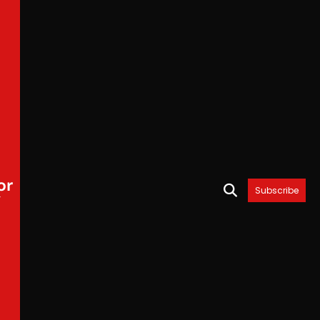
or
Subscribe
r