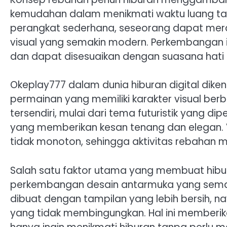
kemudahan dalam menikmati waktu luang ta
perangkat sederhana, seseorang dapat mera
visual yang semakin modern. Perkembangan ini
dan dapat disesuaikan dengan suasana hat
Okeplay777 dalam dunia hiburan digital dike
permainan yang memiliki karakter visual be
tersendiri, mulai dari tema futuristik yang d
yang memberikan kesan tenang dan elegan. V
tidak monoton, sehingga aktivitas rebahan 
Salah satu faktor utama yang membuat hibur
perkembangan desain antarmuka yang semak
dibuat dengan tampilan yang lebih bersih, n
yang tidak membingungkan. Hal ini member