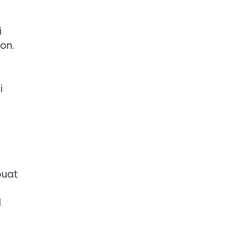
i
on.
i
buat
l