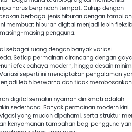
npa harus berpindah tempat. Cukup dengan
sakan berbagai jenis hiburan dengan tampilan
 membuat hiburan digital menjadi lebih fleksib
i masing-masing pengguna.
nal sebagai ruang dengan banyak variasi
rbeda. Setiap permainan dirancang dengan gay
ipenuhi efek cahaya modern, hingga desain minim
ariasi seperti ini menciptakan pengalaman ya
menjadi lebih berwarna dan tidak membosankan
an digital semakin nyaman dinikmati adalah
in sederhana. Banyak permainan modern kini
avigasi yang mudah dipahami, serta struktur me
ikan kenyamanan tambahan bagi pengguna ya