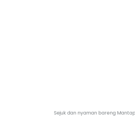
Sejuk dan nyaman bareng Mantap