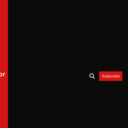
or
Subscribe
r