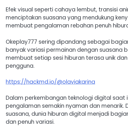
Efek visual seperti cahaya lembut, transisi an
menciptakan suasana yang mendukung kenyam
membuat pengalaman rebahan penuh hiburan
Okeplay777 sering dipandang sebagai bagian
banyak variasi permainan dengan suasana b
membuat setiap sesi hiburan terasa unik da
pengguna.
https://hackmd.io/@olaviakarina
Dalam perkembangan teknologi digital saat 
pengalaman semakin nyaman dan menarik. De
suasana, dunia hiburan digital menjadi bagia
dan penuh variasi.