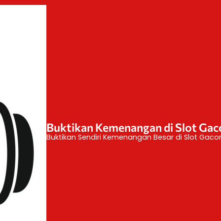
Buktikan Kemenangan di Slot Gac
Buktikan Sendiri Kemenangan Besar di Slot Gaco