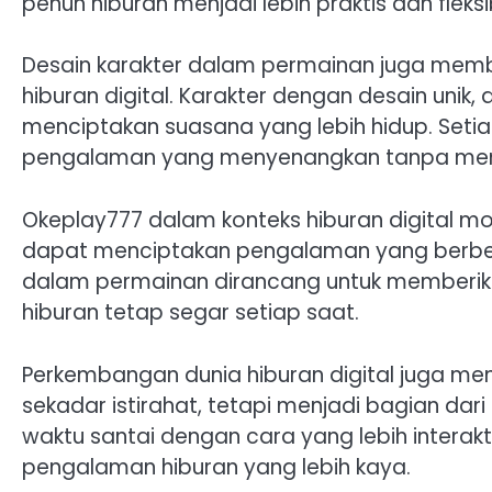
penuh hiburan menjadi lebih praktis dan flek
Desain karakter dalam permainan juga membe
hiburan digital. Karakter dengan desain unik, 
menciptakan suasana yang lebih hidup. Seti
pengalaman yang menyenangkan tanpa memb
Okeplay777 dalam konteks hiburan digital 
dapat menciptakan pengalaman yang berbed
dalam permainan dirancang untuk memberik
hiburan tetap segar setiap saat.
Perkembangan dunia hiburan digital juga men
sekadar istirahat, tetapi menjadi bagian da
waktu santai dengan cara yang lebih intera
pengalaman hiburan yang lebih kaya.