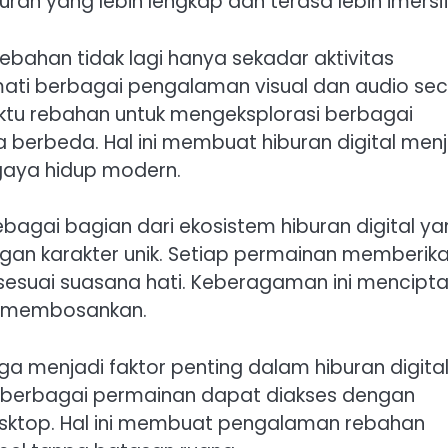
ran yang lebih lengkap dan terasa lebih imersif
ebahan tidak lagi hanya sekadar aktivitas
kmati berbagai pengalaman visual dan audio se
u rebahan untuk mengeksplorasi berbagai
berbeda. Hal ini membuat hiburan digital menj
 gaya hidup modern.
ebagai bagian dari ekosistem hiburan digital y
gan karakter unik. Setiap permainan memberik
esuai suasana hati. Keberagaman ini mencipt
k membosankan.
ga menjadi faktor penting dalam hiburan digita
, berbagai permainan dapat diakses dengan
sktop. Hal ini membuat pengalaman rebahan