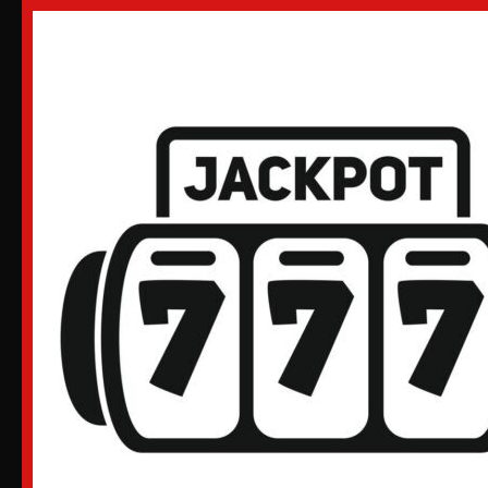
Skip
to
content