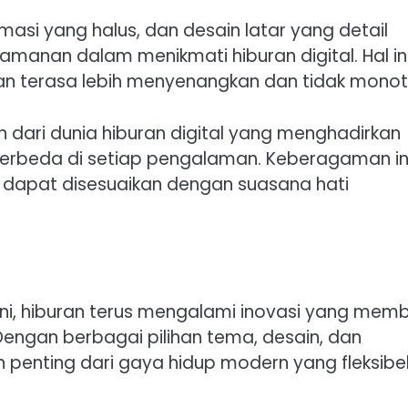
imasi yang halus, dan desain latar yang detail
anan dalam menikmati hiburan digital. Hal in
 terasa lebih menyenangkan dan tidak monot
 dari dunia hiburan digital yang menghadirkan
erbeda di setiap pengalaman. Keberagaman in
n dapat disesuaikan dengan suasana hati
ini, hiburan terus mengalami inovasi yang mem
ngan berbagai pilihan tema, desain, dan
n penting dari gaya hidup modern yang fleksibe