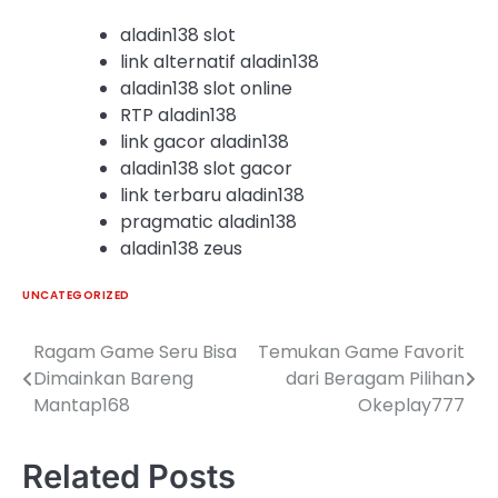
aladin138 slot
link alternatif aladin138
aladin138 slot online
RTP aladin138
link gacor aladin138
aladin138 slot gacor
link terbaru aladin138
pragmatic aladin138
aladin138 zeus
UNCATEGORIZED
Ragam Game Seru Bisa
Temukan Game Favorit
Post
Dimainkan Bareng
dari Beragam Pilihan
navigation
Mantap168
Okeplay777
Related Posts