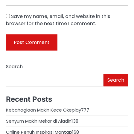
Save my name, email, and website in this
browser for the next time I comment.
Search
Search
Recent Posts
Kebahagiaan Makin Kece Okeplay777
Senyum Makin Mekar di Aladin138
Online Penuh Inspirasi Mantap168