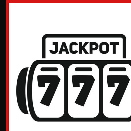
Skip
to
content