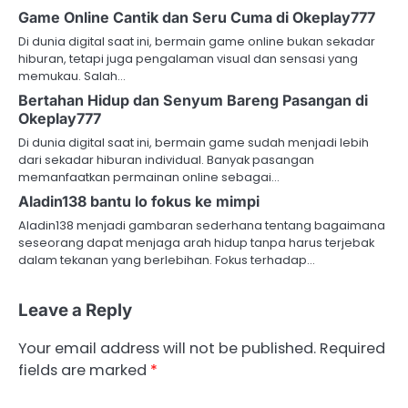
Game Online Cantik dan Seru Cuma di Okeplay777
Di dunia digital saat ini, bermain game online bukan sekadar
hiburan, tetapi juga pengalaman visual dan sensasi yang
memukau. Salah…
Bertahan Hidup dan Senyum Bareng Pasangan di
Okeplay777
Di dunia digital saat ini, bermain game sudah menjadi lebih
dari sekadar hiburan individual. Banyak pasangan
memanfaatkan permainan online sebagai…
Aladin138 bantu lo fokus ke mimpi
Aladin138 menjadi gambaran sederhana tentang bagaimana
seseorang dapat menjaga arah hidup tanpa harus terjebak
dalam tekanan yang berlebihan. Fokus terhadap…
Leave a Reply
Your email address will not be published.
Required
fields are marked
*