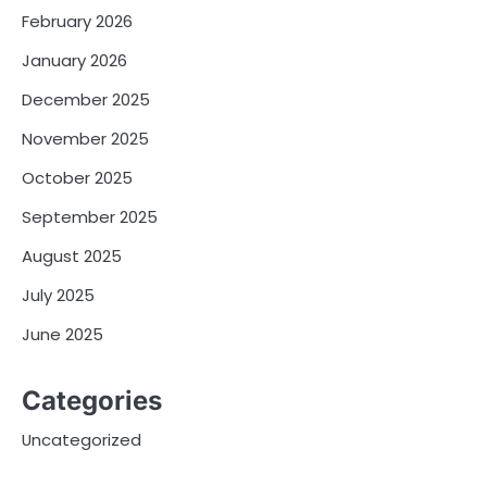
February 2026
January 2026
December 2025
November 2025
October 2025
September 2025
August 2025
July 2025
June 2025
Categories
Uncategorized