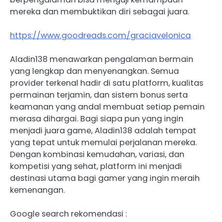
mereka dan membuktikan diri sebagai juara.
https://www.goodreads.com/graciavelonica
Aladin138 menawarkan pengalaman bermain
yang lengkap dan menyenangkan. Semua
provider terkenal hadir di satu platform, kualitas
permainan terjamin, dan sistem bonus serta
keamanan yang andal membuat setiap pemain
merasa dihargai. Bagi siapa pun yang ingin
menjadi juara game, Aladin138 adalah tempat
yang tepat untuk memulai perjalanan mereka.
Dengan kombinasi kemudahan, variasi, dan
kompetisi yang sehat, platform ini menjadi
destinasi utama bagi gamer yang ingin meraih
kemenangan.
Google search rekomendasi :