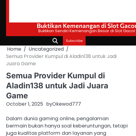
Buktikan Kemenangan di Slot Gaco
Buktikan Sendiri Kemenangan Besar di Slot Gacor
Subscribe
Home
Uncategorized
Semua Provider Kumpul di Aladin138 untuk Jadi
Juara Game
Semua Provider Kumpul di
Aladin138 untuk Jadi Juara
Game
October 1, 2025
by
Okewod777
Dalam dunia gaming online, pengalaman
bermain bukan hanya soal keberuntungan, tetapi
juga kualitas platform dan layanan yang