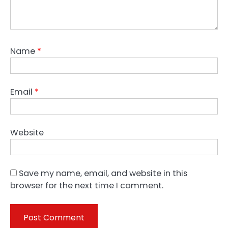
Name
*
Email
*
Website
Save my name, email, and website in this
browser for the next time I comment.