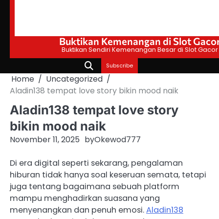
Buktikan Kemenangan di Slot Gaco
Buktikan Sendiri Kemenangan Besar di Slot Gacor
Subscribe
Home
Uncategorized
Aladin138 tempat love story bikin mood naik
Aladin138 tempat love story
bikin mood naik
November 11, 2025
by
Okewod777
Di era digital seperti sekarang, pengalaman
hiburan tidak hanya soal keseruan semata, tetapi
juga tentang bagaimana sebuah platform
mampu menghadirkan suasana yang
menyenangkan dan penuh emosi.
Aladin138