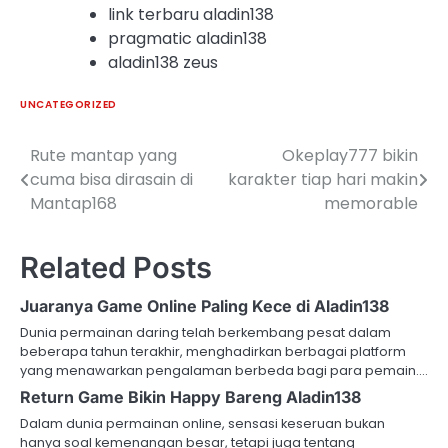
link terbaru aladin138
pragmatic aladin138
aladin138 zeus
UNCATEGORIZED
Rute mantap yang
Okeplay777 bikin
Post
cuma bisa dirasain di
karakter tiap hari makin
navigation
Mantap168
memorable
Related Posts
Juaranya Game Online Paling Kece di Aladin138
Dunia permainan daring telah berkembang pesat dalam
beberapa tahun terakhir, menghadirkan berbagai platform
yang menawarkan pengalaman berbeda bagi para pemain.…
Return Game Bikin Happy Bareng Aladin138
Dalam dunia permainan online, sensasi keseruan bukan
hanya soal kemenangan besar, tetapi juga tentang