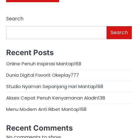
Search
Search
Recent Posts
Online Penuh Inspirasi Mantap168
Dunia Digital Favorit Okeplay777
Studio Nyaman Sepanjang Hari Mantap168
Akses Cepat Penuh Kenyamanan Aladin138
Menu Modern Anti Ribet Mantap168
Recent Comments
No comments to show.