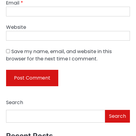
Email
*
Website
Save my name, email, and website in this
browser for the next time I comment.
Search
Search
Recent Posts