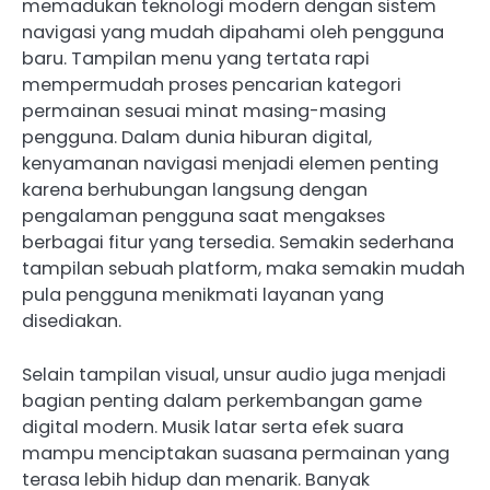
memadukan teknologi modern dengan sistem
navigasi yang mudah dipahami oleh pengguna
baru. Tampilan menu yang tertata rapi
mempermudah proses pencarian kategori
permainan sesuai minat masing-masing
pengguna. Dalam dunia hiburan digital,
kenyamanan navigasi menjadi elemen penting
karena berhubungan langsung dengan
pengalaman pengguna saat mengakses
berbagai fitur yang tersedia. Semakin sederhana
tampilan sebuah platform, maka semakin mudah
pula pengguna menikmati layanan yang
disediakan.
Selain tampilan visual, unsur audio juga menjadi
bagian penting dalam perkembangan game
digital modern. Musik latar serta efek suara
mampu menciptakan suasana permainan yang
terasa lebih hidup dan menarik. Banyak