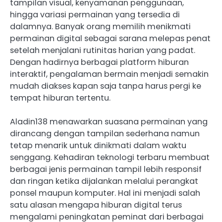
tampilan visual, kenyamanan penggunaan,
hingga variasi permainan yang tersedia di
dalamnya. Banyak orang memilih menikmati
permainan digital sebagai sarana melepas penat
setelah menjalani rutinitas harian yang padat.
Dengan hadirnya berbagai platform hiburan
interaktif, pengalaman bermain menjadi semakin
mudah diakses kapan saja tanpa harus pergi ke
tempat hiburan tertentu.
Aladin138 menawarkan suasana permainan yang
dirancang dengan tampilan sederhana namun
tetap menarik untuk dinikmati dalam waktu
senggang. Kehadiran teknologi terbaru membuat
berbagai jenis permainan tampil lebih responsif
dan ringan ketika dijalankan melalui perangkat
ponsel maupun komputer. Hal ini menjadi salah
satu alasan mengapa hiburan digital terus
mengalami peningkatan peminat dari berbagai