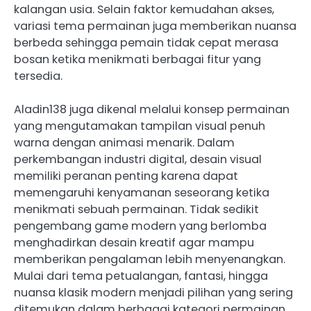
kalangan usia. Selain faktor kemudahan akses,
variasi tema permainan juga memberikan nuansa
berbeda sehingga pemain tidak cepat merasa
bosan ketika menikmati berbagai fitur yang
tersedia.
Aladin138 juga dikenal melalui konsep permainan
yang mengutamakan tampilan visual penuh
warna dengan animasi menarik. Dalam
perkembangan industri digital, desain visual
memiliki peranan penting karena dapat
memengaruhi kenyamanan seseorang ketika
menikmati sebuah permainan. Tidak sedikit
pengembang game modern yang berlomba
menghadirkan desain kreatif agar mampu
memberikan pengalaman lebih menyenangkan.
Mulai dari tema petualangan, fantasi, hingga
nuansa klasik modern menjadi pilihan yang sering
ditemukan dalam berbagai kategori permainan