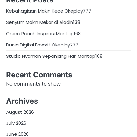
Kebahagiaan Makin Kece Okeplay777
Senyum Makin Mekar di Aladin138
Online Penuh Inspirasi Mantap168
Dunia Digital Favorit Okeplay777
Studio Nyaman Sepanjang Hari Mantap168
Recent Comments
No comments to show.
Archives
August 2026
July 2026
June 2026