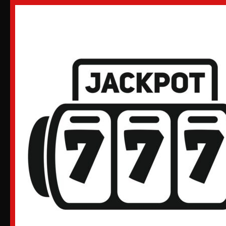
Skip
to
content