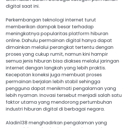
digital saat ini.
Perkembangan teknologi internet turut
memberikan dampak besar terhadap
meningkatnya popularitas platform hiburan
online. Dahulu permainan digital hanya dapat
dimainkan melalui perangkat tertentu dengan
proses yang cukup rumit, namun kini hampir
semua jenis hiburan bisa diakses melalui jaringan
internet dengan langkah yang lebih praktis.
Kecepatan koneksi juga membuat proses
permainan berjalan lebih stabil sehingga
pengguna dapat menikmati pengalaman yang
lebih nyaman. Inovasi tersebut menjadi salah satu
faktor utama yang mendorong pertumbuhan
industri hiburan digital di berbagai negara.
Aladin138 menghadirkan pengalaman yang