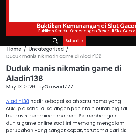
Buktikan Kemenangan di Slot Gaco
Buktikan Sendiri Kemenangan Besar di Slot Gacor
Subscribe
Home
Uncategorized
Duduk manis nikmatin game di Aladin138
Duduk manis nikmatin game di
Aladin138
May 13, 2026
by
Okewod777
Aladin138
hadir sebagai salah satu nama yang
cukup dikenal di kalangan pecinta hiburan digital
berbasis permainan modern. Perkembangan
dunia game online saat ini memang mengalami
perubahan yang sangat cepat, terutama dari sisi