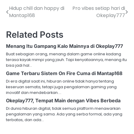
Hidup chill dan happy di
Pro vibes setiap hari di
Post
Mantap168
Okeplay777
navigation
Related Posts
Menang Itu Gampang Kalo Mainnya di Okeplay777
Buat sebagian orang, menang dalam game online kadang
terasa kayak mimpi yang jauh. Tapi kenyataannya, menang itu
bisa jadi hal…
Game Terbaru Sistem On Fire Cuma di Mantap168
Di era digital saat ini, hiburan online tidak hanya tentang
keseruan semata, tetapi juga pengalaman gaming yang
inovatif dan mendebarkan.…
Okeplay777, Tempat Main dengan Vibes Berbeda
Di dunia hiburan digital, tidak semua platform menawarkan
pengalaman yang sama. Ada yang serba formal, ada yang
terbatas, dan ada…