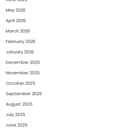
May 2026
April 2026
March 2026
February 2026
January 2026
December 2025
November 2025
October 2025
September 2025
August 2025
July 2025
June 2025