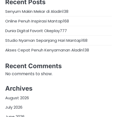
Recent Posts
Senyum Makin Mekar di Aladin138
Online Penuh Inspirasi Mantap168
Dunia Digital Favorit Okeplay777
Studio Nyaman Sepanjang Hari Mantap168
Akses Cepat Penuh Kenyamanan Aladin138
Recent Comments
No comments to show.
Archives
August 2026
July 2026
June 2026