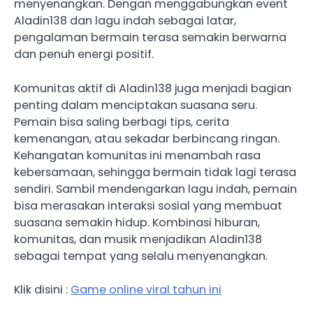
menyenangkan. Dengan menggabungkan event
Aladin138 dan lagu indah sebagai latar,
pengalaman bermain terasa semakin berwarna
dan penuh energi positif.
Komunitas aktif di Aladin138 juga menjadi bagian
penting dalam menciptakan suasana seru.
Pemain bisa saling berbagi tips, cerita
kemenangan, atau sekadar berbincang ringan.
Kehangatan komunitas ini menambah rasa
kebersamaan, sehingga bermain tidak lagi terasa
sendiri. Sambil mendengarkan lagu indah, pemain
bisa merasakan interaksi sosial yang membuat
suasana semakin hidup. Kombinasi hiburan,
komunitas, dan musik menjadikan Aladin138
sebagai tempat yang selalu menyenangkan.
Klik disini :
Game online viral tahun ini