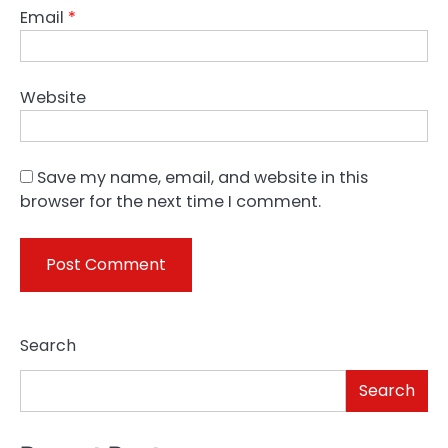
Email
*
Website
Save my name, email, and website in this
browser for the next time I comment.
Search
Search