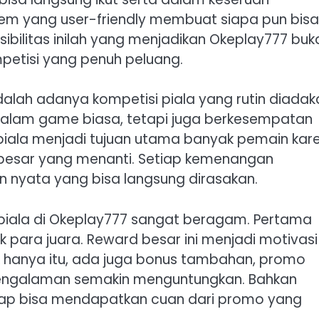
tem yang user-friendly membuat siapa pun bisa
bilitas inilah yang menjadikan Okeplay777 buk
petisi yang penuh peluang.
dalah adanya kompetisi piala yang rutin diadak
 dalam game biasa, tetapi juga berkesempatan
 piala menjadi tujuan utama banyak pemain kar
h besar yang menanti. Setiap kemenangan
 nyata yang bisa langsung dirasakan.
 piala di Okeplay777 sangat beragam. Pertama
 para juara. Reward besar ini menjadi motivasi
ak hanya itu, ada juga bonus tambahan, promo
engalaman semakin menguntungkan. Bahkan
etap bisa mendapatkan cuan dari promo yang