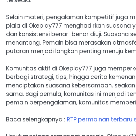
tersedia.
Selain materi, pengalaman kompetitif juga men
piala di Okeplay777 menghadirkan suasana y
dan konsistensi benar-benar diuji. Suasana s
menantang. Pemain bisa merasakan atmosfer
putaran menjadi langkah penting menuju ke
Komunitas aktif di Okeplay777 juga memperk
berbagi strategi, tips, hingga cerita kemen
menciptakan suasana kebersamaan, seakan
sama. Bagi pemula, komunitas ini menjadi 
pemain berpengalaman, komunitas memberi m
Baca selengkapnya :
RTP permainan terbaru s