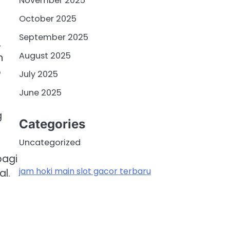
November 2025
October 2025
September 2025
,
August 2025
n
p
July 2025
June 2025
g
Categories
Uncategorized
bagi
jam hoki main slot gacor terbaru
l.