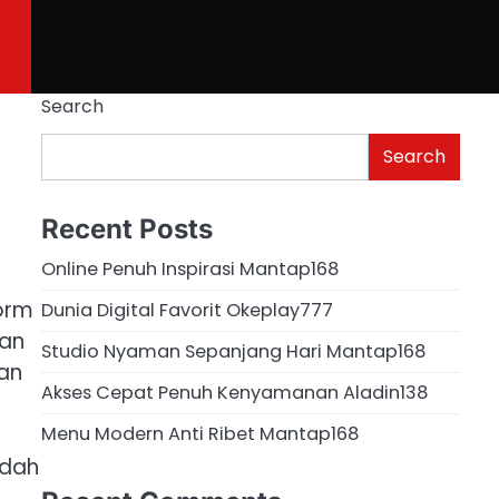
Search
Search
Recent Posts
Online Penuh Inspirasi Mantap168
orm
Dunia Digital Favorit Okeplay777
uan
Studio Nyaman Sepanjang Hari Mantap168
uan
Akses Cepat Penuh Kenyamanan Aladin138
Menu Modern Anti Ribet Mantap168
udah