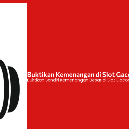
Buktikan Kemenangan di Slot Gac
Buktikan Sendiri Kemenangan Besar di Slot Gaco