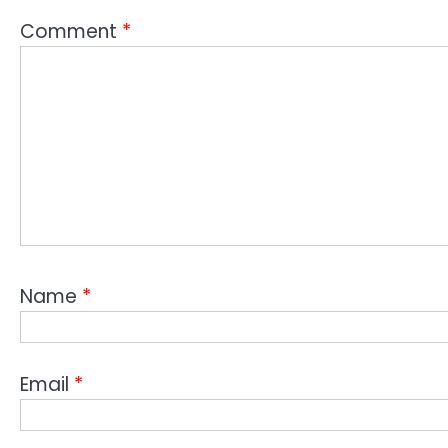
Comment
*
Name
*
Email
*