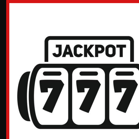
Skip
to
content