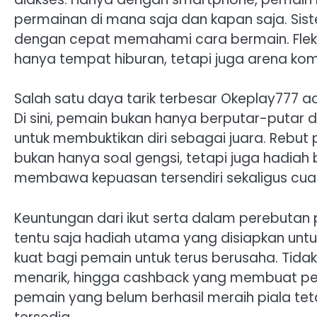
permainan di mana saja dan kapan saja. Sis
dengan cepat memahami cara bermain. Fleksi
hanya tempat hiburan, tetapi juga arena kom
Salah satu daya tarik terbesar Okeplay777 a
Di sini, pemain bukan hanya berputar-putar
untuk membuktikan diri sebagai juara. Rebut
bukan hanya soal gengsi, tetapi juga hadia
membawa kepuasan tersendiri sekaligus cuan
Keuntungan dari ikut serta dalam perebutan
tentu saja hadiah utama yang disiapkan untuk
kuat bagi pemain untuk terus berusaha. Tid
menarik, hingga cashback yang membuat p
pemain yang belum berhasil meraih piala t