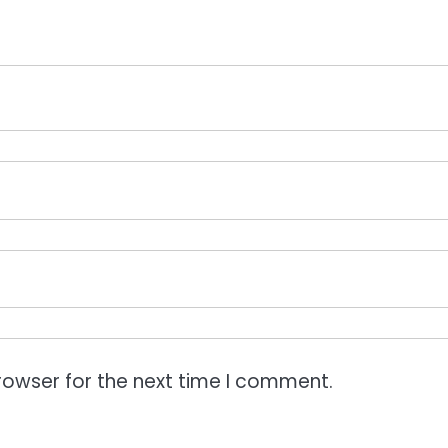
rowser for the next time I comment.