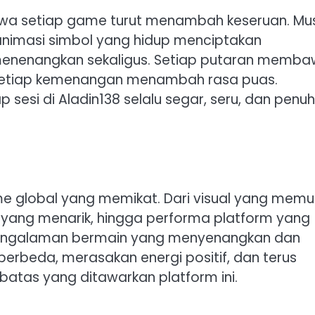
dibawa setiap game turut menambah keseruan. Mus
an animasi simbol yang hidup menciptakan
enenangkan sekaligus. Setiap putaran memb
 setiap kemenangan menambah rasa puas.
sesi di Aladin138 selalu segar, seru, dan penuh
me global yang memikat. Dari visual yang memu
 yang menarik, hingga performa platform yang
pengalaman bermain yang menyenangkan dan
erbeda, merasakan energi positif, dan terus
batas yang ditawarkan platform ini.