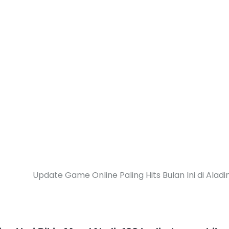
Update Game Online Paling Hits Bulan Ini di Aladi