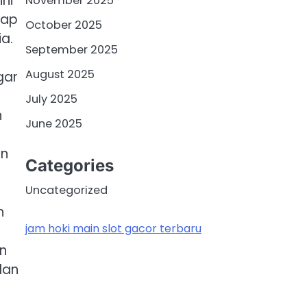
ini
November 2025
iap
October 2025
a.
September 2025
August 2025
gar
July 2025
n
June 2025
an
Categories
Uncategorized
n
jam hoki main slot gacor terbaru
n
dan