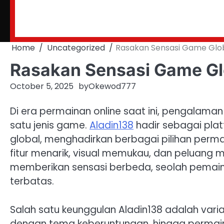
Home
Uncategorized
Rasakan Sensasi Game Globa
Rasakan Sensasi Game Glo
October 5, 2025
by
Okewod777
Di era permainan online saat ini, pengalama
satu jenis game.
Aladin138
hadir sebagai pl
global, menghadirkan berbagai pilihan perm
fitur menarik, visual memukau, dan peluang m
memberikan sensasi berbeda, seolah pemain 
terbatas.
Salah satu keunggulan Aladin138 adalah varias
dengan tema keberuntungan, hingga permain