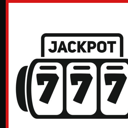
Skip
to
content