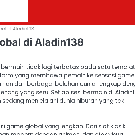
l di Aladin138
bal di Aladin138
n bermain tidak lagi terbatas pada satu tema a
atform yang membawa pemain ke sensasi game
ainan dari berbagai belahan dunia, lengkap de
enang yang seru. Setiap sesi bermain di Aladin
sedang menjelajahi dunia hiburan yang tak
i game global yang lengkap. Dari slot klasik
an modern dengan animasi dan efek visual