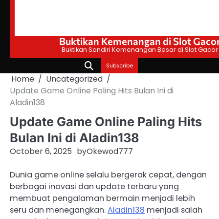
Buktikan Kemenangan di Slot Gaco
Buktikan Sendiri Kemenangan Besar di Slot Gacor
Subscribe
Home
Uncategorized
Update Game Online Paling Hits Bulan Ini di
Aladin138
Update Game Online Paling Hits
Bulan Ini di Aladin138
October 6, 2025
by
Okewod777
Dunia game online selalu bergerak cepat, dengan
berbagai inovasi dan update terbaru yang
membuat pengalaman bermain menjadi lebih
seru dan menegangkan.
Aladin138
menjadi salah