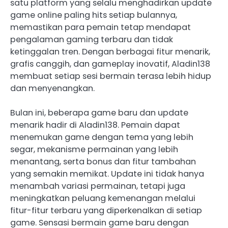
satu platform yang selalu menghadirkan update
game online paling hits setiap bulannya,
memastikan para pemain tetap mendapat
pengalaman gaming terbaru dan tidak
ketinggalan tren. Dengan berbagai fitur menarik,
grafis canggih, dan gameplay inovatif, Aladin138
membuat setiap sesi bermain terasa lebih hidup
dan menyenangkan.
Bulan ini, beberapa game baru dan update
menarik hadir di Aladin138. Pemain dapat
menemukan game dengan tema yang lebih
segar, mekanisme permainan yang lebih
menantang, serta bonus dan fitur tambahan
yang semakin memikat. Update ini tidak hanya
menambah variasi permainan, tetapi juga
meningkatkan peluang kemenangan melalui
fitur-fitur terbaru yang diperkenalkan di setiap
game. Sensasi bermain game baru dengan