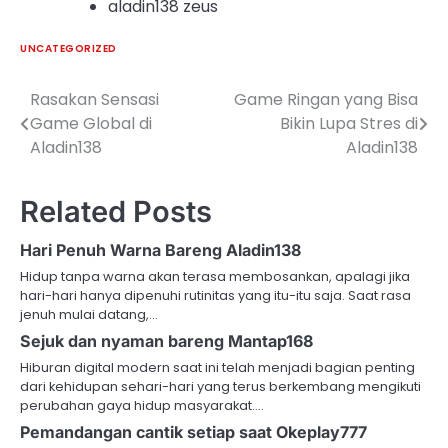
aladin138 zeus
UNCATEGORIZED
Rasakan Sensasi
Game Ringan yang Bisa
Post
Game Global di
Bikin Lupa Stres di
navigation
Aladin138
Aladin138
Related Posts
Hari Penuh Warna Bareng Aladin138
Hidup tanpa warna akan terasa membosankan, apalagi jika
hari-hari hanya dipenuhi rutinitas yang itu-itu saja. Saat rasa
jenuh mulai datang,…
Sejuk dan nyaman bareng Mantap168
Hiburan digital modern saat ini telah menjadi bagian penting
dari kehidupan sehari-hari yang terus berkembang mengikuti
perubahan gaya hidup masyarakat.…
Pemandangan cantik setiap saat Okeplay777