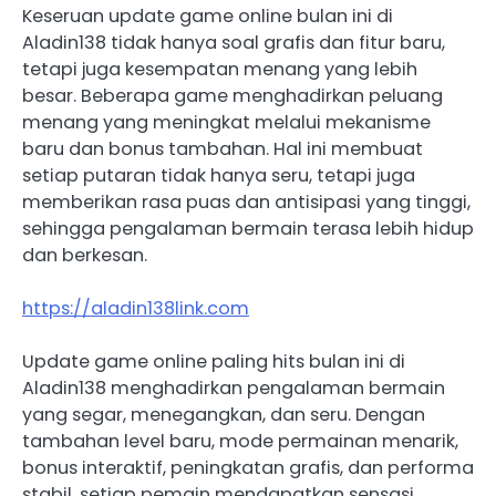
Keseruan update game online bulan ini di
Aladin138 tidak hanya soal grafis dan fitur baru,
tetapi juga kesempatan menang yang lebih
besar. Beberapa game menghadirkan peluang
menang yang meningkat melalui mekanisme
baru dan bonus tambahan. Hal ini membuat
setiap putaran tidak hanya seru, tetapi juga
memberikan rasa puas dan antisipasi yang tinggi,
sehingga pengalaman bermain terasa lebih hidup
dan berkesan.
https://aladin138link.com
Update game online paling hits bulan ini di
Aladin138 menghadirkan pengalaman bermain
yang segar, menegangkan, dan seru. Dengan
tambahan level baru, mode permainan menarik,
bonus interaktif, peningkatan grafis, dan performa
stabil, setiap pemain mendapatkan sensasi